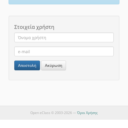
Στοιχεία χρήστη
Αποστολή
Ακύρωση
Open eClass © 2003-2026 —
Όροι Χρήσης