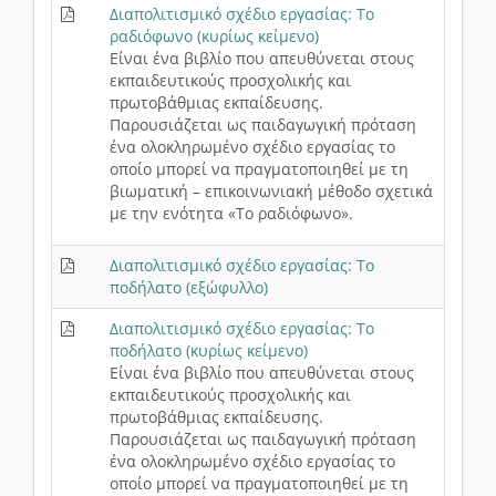
Διαπολιτισμικό σχέδιο εργασίας: Το
ραδιόφωνο (κυρίως κείμενο)
Είναι ένα βιβλίο που απευθύνεται στους
εκπαιδευτικούς προσχολικής και
πρωτοβάθμιας εκπαίδευσης.
Παρουσιάζεται ως παιδαγωγική πρόταση
ένα ολοκληρωμένο σχέδιο εργασίας το
οποίο μπορεί να πραγματοποιηθεί με τη
βιωματική – επικοινωνιακή μέθοδο σχετικά
με την ενότητα «Το ραδιόφωνο».
Διαπολιτισμικό σχέδιο εργασίας: Το
ποδήλατο (εξώφυλλο)
Διαπολιτισμικό σχέδιο εργασίας: Το
ποδήλατο (κυρίως κείμενο)
Είναι ένα βιβλίο που απευθύνεται στους
εκπαιδευτικούς προσχολικής και
πρωτοβάθμιας εκπαίδευσης.
Παρουσιάζεται ως παιδαγωγική πρόταση
ένα ολοκληρωμένο σχέδιο εργασίας το
οποίο μπορεί να πραγματοποιηθεί με τη