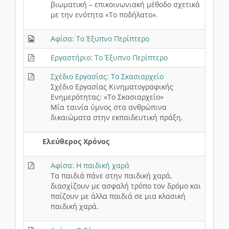
βιωματική – επικοινωνιακή μέθοδο σχετικά
με την ενότητα «Το ποδήλατο».
Αφίσα: Το Έξυπνο Περίπτερο
Εργαστήριο: Το Έξυπνο Περίπτερο
Σχέδιο Εργασίας: Το Σκασιαρχείο
Σχέδιο Εργασίας Κινηματογραφικής
Ενημερότητας: «Το Σκασιαρχείο»
Μία ταινία ύμνος στα ανθρώπινα
δικαιώματα στην εκπαιδευτική πράξη.
Ελεύθερος Χρόνος
Αφίσα: Η παιδική χαρά
Τα παιδιά πάνε στην παιδική χαρά,
διασχίζουν με ασφαλή τρόπο τον δρόμο και
παίζουν με άλλα παιδιά σε μια κλασική
παιδική χαρά.