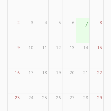
2
3
4
5
6
7
8
9
10
11
12
13
14
15
16
17
18
19
20
21
22
23
24
25
26
27
28
29