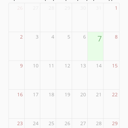
26
27
28
29
30
31
1
2
3
4
5
6
7
8
9
10
11
12
13
14
15
16
17
18
19
20
21
22
23
24
25
26
27
28
29