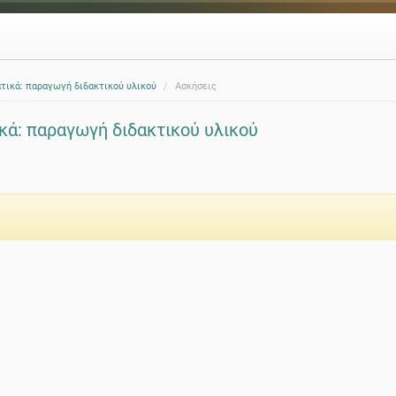
τικά: παραγωγή διδακτικού υλικού
Ασκήσεις
ά: παραγωγή διδακτικού υλικού