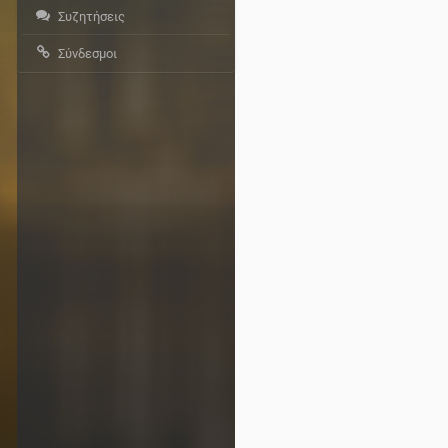
Συζητήσεις
Σύνδεσμοι