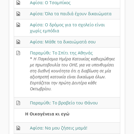
Αφίσα: Ο Τσαμπίκος
Αφίσα: Όλα τα παιδιά έχουν δικαιώματα
Αφίσα: Ο δρόμος για το σχολείο είναι
χωρίς εμπόδια
Αφίσα: Μάθε τα δικαιώματά σου
Παραμύθι: Το Σπίτι της Αθηνάς
*
Η Παγκόσμια Ημέρα Κατοικίας καθιερώθηκε
με πρωτοβουλία του ΟΗΕ, για να υπενθυμίσει
στη διεθνή κοινότητα ότι η διαβίωση σε μία
αξιοπρεπή κατοικία είναι δικαίωμα όλων.
Εορτάζεται την πρώτη Δευτέρα κάθε
Οκτωβρίου.
Παραμύθι: Το βραβείο του Θάνου
Η Οικογένεια κι εγώ
Αφίσα: Να μου ζήσεις μαμά!