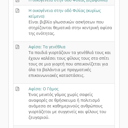
Η οικογένεια στην οδό Φιλίας (κυρίως
κείμενο)
Είναι βιβλίο γλωσσικών ασκήσεων που
στηρίζονται θεματικά στην κεντρική αφίσα
της ενότητας.
Αφίσα: Τα γενέθλια
Τα παιδιά γιορτάζουν τα γενέθλιά τους και
έχουν καλέσει τους φίλους τους στο σπίτι
τους σε μια γιορτή που απεικονίζεται για
όλα τα βαλάντια με πραγματικές
επικοινωνιακές καταστάσεις.
Αφίσα: Ο Γάμος
Ένας μεικτός γάμος χωρίς σαφείς
αναφορές σε θρήσκευμα ή πολιτισμό
ανάμεσα σε καθημερινούς ανθρώπους
γιορτάζεται με συγγενείς και φίλους του
ζευγαριού.