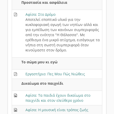
Προστασία και ασφάλεια
Αφίσα: Στο Δρόμο
Αποτελεί εποπτικό υλικό για την
κυκλοφοριακή αγωγή των νηπίων αλλά και
για εμπέδωση των κανόνων συμπεριφοράς
από την ενότητα "Η Θάλασσα". Με
ερέθισμα ένα μικρό ατύχημα, εισάγουμε τα
νήπια στη σωστή συμπεριφορά όταν
κινούμαστε στον δρόμο.
Το σώμα μου κι εγώ
Εργαστήριο: Πες Μου Πώς Νιώθεις
Δικαίωμα στο παιχνίδι
Αφίσα: Τα παιδιά έχουν δικαίωμα στο
παιχνίδι και στον ελεύθερο χρόνο
Αφίσα: Η μουσική είναι τρόπος ζωής